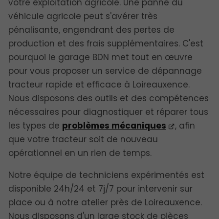
votre exploitation agricole. Une panne du
véhicule agricole peut s'avérer très
pénalisante, engendrant des pertes de
production et des frais supplémentaires. C'est
pourquoi le garage BDN met tout en œuvre
pour vous proposer un service de dépannage
tracteur rapide et efficace à Loireauxence.
Nous disposons des outils et des compétences
nécessaires pour diagnostiquer et réparer tous
les types de
problèmes mécaniques
, afin
que votre tracteur soit de nouveau
opérationnel en un rien de temps.
Notre équipe de techniciens expérimentés est
disponible 24h/24 et 7j/7 pour intervenir sur
place ou à notre atelier près de Loireauxence.
Nous disposons d'un large stock de pièces