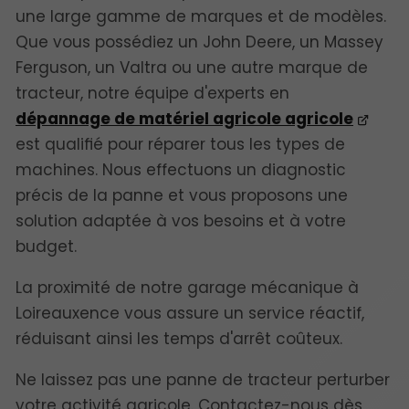
une large gamme de marques et de modèles.
Que vous possédiez un John Deere, un Massey
Ferguson, un Valtra ou une autre marque de
tracteur, notre équipe d'experts en
dépannage de matériel agricole agricole
est qualifié pour réparer tous les types de
machines. Nous effectuons un diagnostic
précis de la panne et vous proposons une
solution adaptée à vos besoins et à votre
budget.
La proximité de notre garage mécanique à
Loireauxence vous assure un service réactif,
réduisant ainsi les temps d'arrêt coûteux.
Ne laissez pas une panne de tracteur perturber
votre activité agricole. Contactez-nous dès