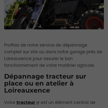
Profitez de notre service de dépannage
complet sur site ou dans notre garage près de
Loireauxence pour assurer le bon
fonctionnement de votre matériel agricole.
Dépannage tracteur sur
place ou en atelier à
Loireauxence
Votre
tracteur
est un élément central de