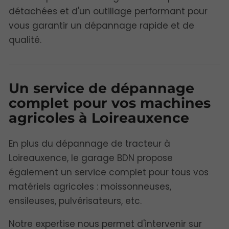
détachées et d'un outillage performant pour
vous garantir un dépannage rapide et de
qualité.
Un service de dépannage
complet pour vos machines
agricoles à Loireauxence
En plus du dépannage de tracteur à
Loireauxence, le garage BDN propose
également un service complet pour tous vos
matériels agricoles : moissonneuses,
ensileuses, pulvérisateurs, etc.
Notre expertise nous permet d'intervenir sur