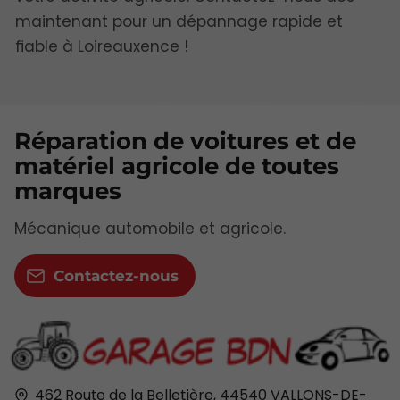
maintenant pour un dépannage rapide et
fiable à Loireauxence !
Réparation de voitures et de
matériel agricole de toutes
marques
Mécanique automobile et agricole.
Contactez-nous
462 Route de la Belletière,
44540
VALLONS-DE-