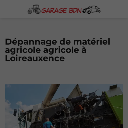
Dépannage de matériel
agricole agricole à
Loireauxence