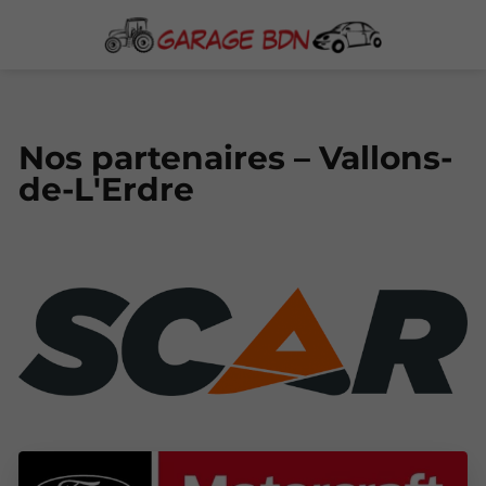
Nos partenaires – Vallons-
de-L'Erdre