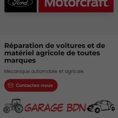
Réparation de voitures et de
matériel agricole de toutes
marques
Mécanique automobile et agricole.
Contactez-nous